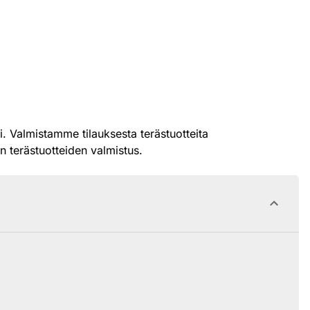
Valmistamme tilauksesta terästuotteita
n terästuotteiden valmistus.