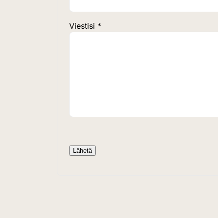
Viestisi *